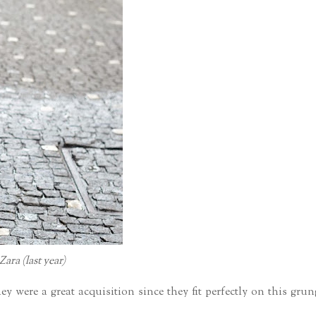
Zara (last year)
y were a great acquisition since they fit perfectly on this grun