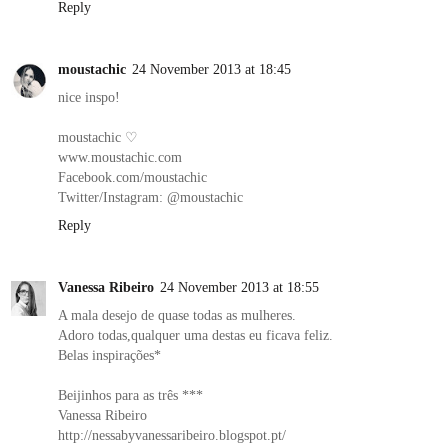
Reply
moustachic
24 November 2013 at 18:45
nice inspo!
moustachic ♡
www.moustachic.com
Facebook.com/moustachic
Twitter/Instagram: @moustachic
Reply
Vanessa Ribeiro
24 November 2013 at 18:55
A mala desejo de quase todas as mulheres.
Adoro todas,qualquer uma destas eu ficava feliz.
Belas inspirações*
Beijinhos para as três ***
Vanessa Ribeiro
http://nessabyvanessaribeiro.blogspot.pt/