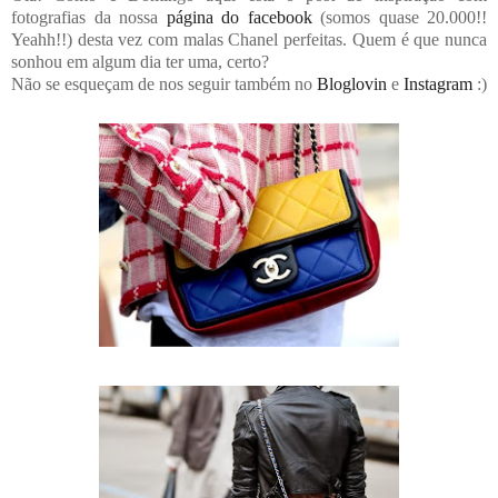
fotografias da nossa
página do facebook
(somos quase 20.000!!
Yeahh!!) desta vez com malas Chanel perfeitas. Quem é que nunca
sonhou em algum dia ter uma, certo?
Não se esqueçam de nos seguir também no
Bloglovin
e
Instagram
:)