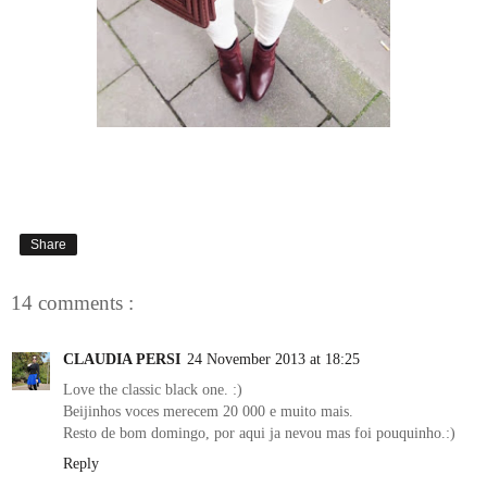
Share
14 comments :
CLAUDIA PERSI
24 November 2013 at 18:25
Love the classic black one. :)
Beijinhos voces merecem 20 000 e muito mais.
Resto de bom domingo, por aqui ja nevou mas foi pouquinho.:)
Reply