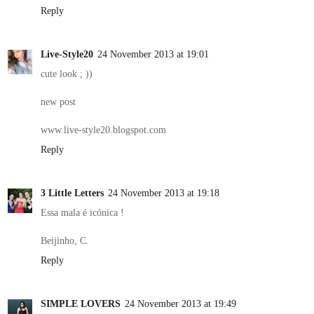
Reply
Live-Style20
24 November 2013 at 19:01
cute look ; ))
new post
www.live-style20.blogspot.com
Reply
3 Little Letters
24 November 2013 at 19:18
Essa mala é icónica !
Beijinho, C.
Reply
SIMPLE LOVERS
24 November 2013 at 19:49