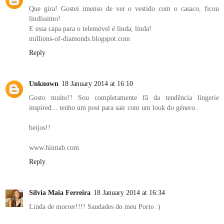
Que gira! Gostei imenso de ver o vestido com o casaco, ficou
lindíssimo!
E essa capa para o telemóvel é linda, linda!
millions-of-diamonds.blogspot.com
Reply
Unknown
18 January 2014 at 16:10
Gosto muito!! Sou completamente fã da tendência lingerie
inspired... tenho um post para sair com um look do género..
beijos!!
www.hiimab.com
Reply
Sílvia Maia Ferreira
18 January 2014 at 16:34
Linda de morrer!!!! Saudades do meu Porto :)