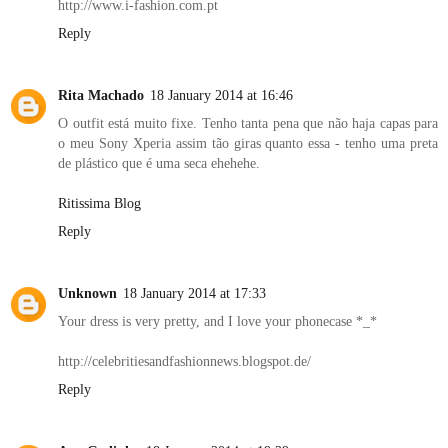
http://www.i-fashion.com.pt
Reply
Rita Machado
18 January 2014 at 16:46
O outfit está muito fixe. Tenho tanta pena que não haja capas para
o meu Sony Xperia assim tão giras quanto essa - tenho uma preta
de plástico que é uma seca ehehehe.
Ritissima Blog
Reply
Unknown
18 January 2014 at 17:33
Your dress is very pretty, and I love your phonecase *_*
http://celebritiesandfashionnews.blogspot.de/
Reply