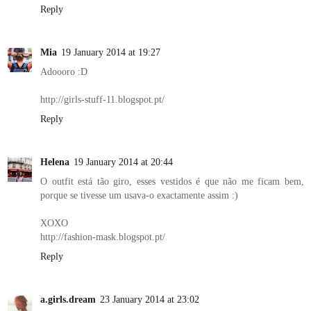
Reply
Mia
19 January 2014 at 19:27
Adoooro :D
http://girls-stuff-11.blogspot.pt/
Reply
Helena
19 January 2014 at 20:44
O outfit está tão giro, esses vestidos é que não me ficam bem,
porque se tivesse um usava-o exactamente assim :)
XOXO
http://fashion-mask.blogspot.pt/
Reply
a.girls.dream
23 January 2014 at 23:02