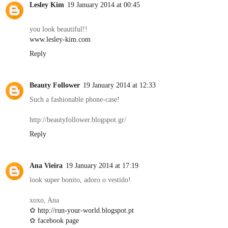
Lesley Kim
19 January 2014 at 00:45
you look beautiful!!
www.lesley-kim.com
Reply
Beauty Follower
19 January 2014 at 12:33
Such a fashionable phone-case!
http://beautyfollower.blogspot.gr/
Reply
Ana Vieira
19 January 2014 at 17:19
look super bonito, adoro o vestido!
xoxo, Ana
✿
http://run-your-world.blogspot.pt
✿
facebook page