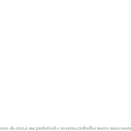
onto de cruz,é-me preferivel o inverno,trabalho muito mais nest