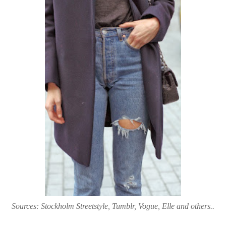
Sources: Stockholm Streetstyle, Tumblr, Vogue, Elle and others..