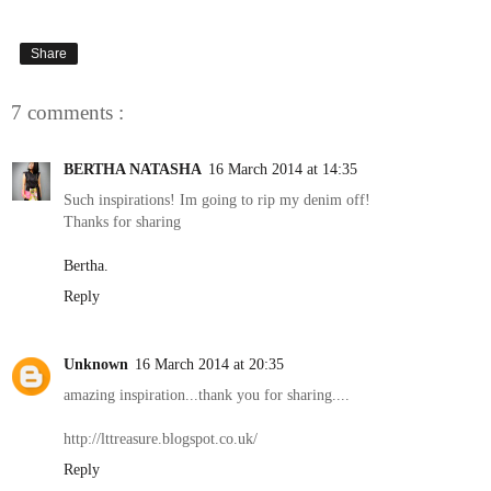
Share
7 comments :
BERTHA NATASHA
16 March 2014 at 14:35
Such inspirations! Im going to rip my denim off!
Thanks for sharing
Bertha.
Reply
Unknown
16 March 2014 at 20:35
amazing inspiration...thank you for sharing....
http://lttreasure.blogspot.co.uk/
Reply