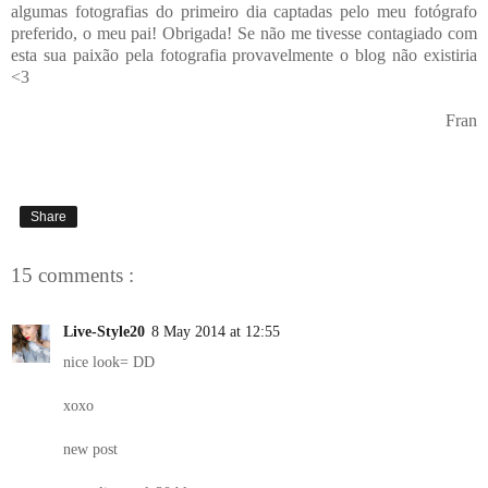
algumas fotografias do primeiro dia captadas pelo meu fotógrafo
preferido, o meu pai! Obrigada! Se não me tivesse contagiado com
esta sua paixão pela fotografia provavelmente o blog não existiria
<3
Fran
Share
15 comments :
Live-Style20
8 May 2014 at 12:55
nice look= DD
xoxo
new post