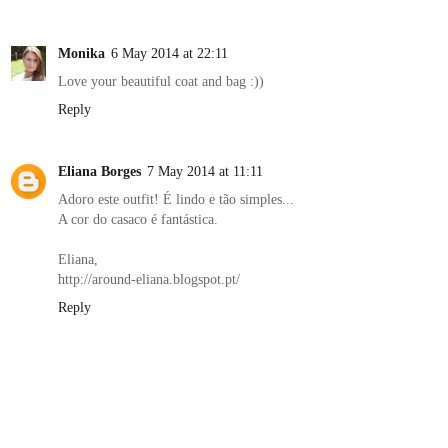
Monika
6 May 2014 at 22:11
Love your beautiful coat and bag :))
Reply
Eliana Borges
7 May 2014 at 11:11
Adoro este outfit! É lindo e tão simples...
A cor do casaco é fantástica.
Eliana,
http://around-eliana.blogspot.pt/
Reply