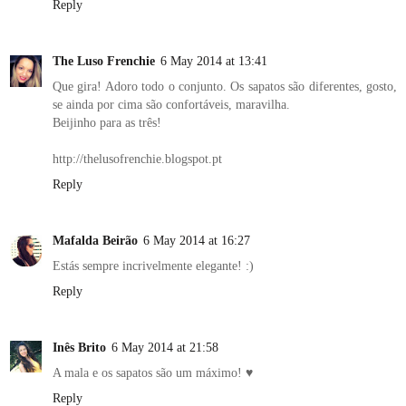
Reply
The Luso Frenchie
6 May 2014 at 13:41
Que gira! Adoro todo o conjunto. Os sapatos são diferentes, gosto,
se ainda por cima são confortáveis, maravilha.
Beijinho para as três!
http://thelusofrenchie.blogspot.pt
Reply
Mafalda Beirão
6 May 2014 at 16:27
Estás sempre incrivelmente elegante! :)
Reply
Inês Brito
6 May 2014 at 21:58
A mala e os sapatos são um máximo! ♥
Reply