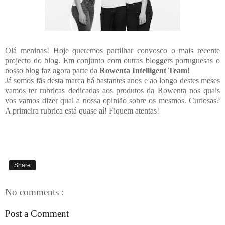
Olá meninas! Hoje queremos partilhar convosco o mais recente
projecto do blog. Em conjunto com outras bloggers portuguesas o
nosso blog faz agora parte da
Rowenta Intelligent Team
!
Já somos fãs desta marca há bastantes anos e ao longo destes meses
vamos ter rubricas dedicadas aos produtos da Rowenta nos quais
vos vamos dizer qual a nossa opinião sobre os mesmos. Curiosas?
A primeira rubrica está quase aí! Fiquem atentas!
Share
No comments :
Post a Comment