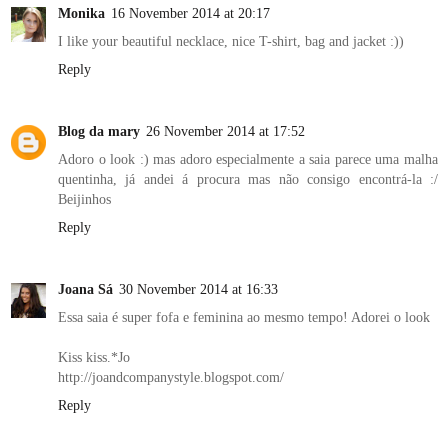
Monika
16 November 2014 at 20:17
I like your beautiful necklace, nice T-shirt, bag and jacket :))
Reply
Blog da mary
26 November 2014 at 17:52
Adoro o look :) mas adoro especialmente a saia parece uma malha
quentinha, já andei á procura mas não consigo encontrá-la :/
Beijinhos
Reply
Joana Sá
30 November 2014 at 16:33
Essa saia é super fofa e feminina ao mesmo tempo! Adorei o look
Kiss kiss.*Jo
http://joandcompanystyle.blogspot.com/
Reply