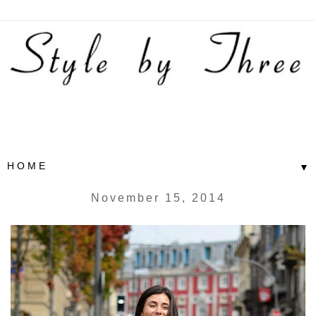
▼
November 15, 2014