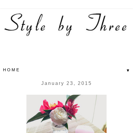
▼
January 23, 2015