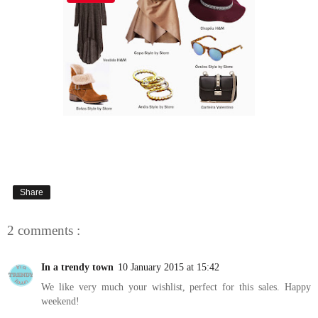
Share
2 comments :
In a trendy town
10 January 2015 at 15:42
We like very much your wishlist, perfect for this sales. Happy
weekend!