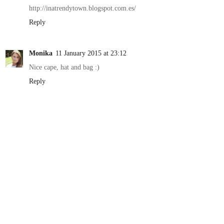
http://inatrendytown.blogspot.com.es/
Reply
Monika
11 January 2015 at 23:12
Nice cape, hat and bag :)
Reply