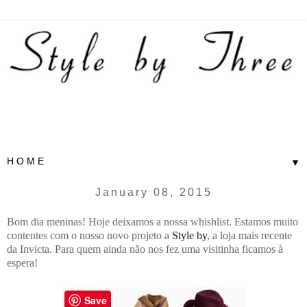
▼
January 08, 2015
Bom dia meninas! Hoje deixamos a nossa whishlist. Estamos muito
contentes com o nosso novo projeto a
Style by
, a loja mais recente
da Invicta. Para quem ainda não nos fez uma visitinha ficamos à
espera!
Save