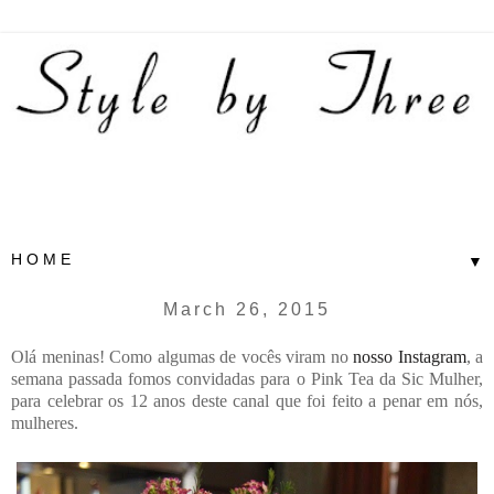
▼
March 26, 2015
Olá meninas! Como algumas de vocês viram no
nosso Instagram
, a
semana passada fomos convidadas para o Pink Tea da Sic Mulher,
para celebrar os 12 anos deste canal que foi feito a penar em nós,
mulheres.