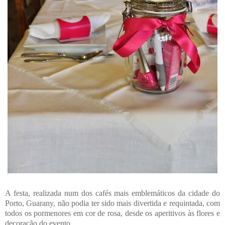
A festa, realizada num dos cafés mais emblemáticos da cidade do
Porto, Guarany, não podia ter sido mais divertida e requintada, com
todos os pormenores em cor de rosa, desde os aperitivos às flores e
decoração do evento.