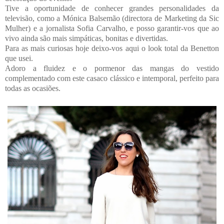
Tive a oportunidade de conhecer grandes personalidades da
televisão, como a Mónica Balsemão (directora de Marketing da Sic
Mulher) e a jornalista Sofia Carvalho, e posso garantir-vos que ao
vivo ainda são mais simpáticas, bonitas e divertidas.
Para as mais curiosas hoje deixo-vos aqui o look total da Benetton
que usei.
Adoro a fluidez e o pormenor das mangas do vestido
complementado com este casaco clássico e intemporal, perfeito para
todas as ocasiões.