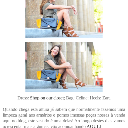
Dress:
Shop on our closet
; Bag: Céline; Heels: Zara
Quando chega esta altura já sabem que normalmente fazemos uma
limpeza geral aos armários e pomos imensas peças nossas à venda
aqui no blog, este vestido é uma delas! Ao longo destes dias vamos
acrescentar mais algumas, vão acompanhando
AQUI
J