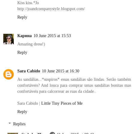
Kiss kiss.*Jo
http://joandcompanystyle.blogspot.com/
Reply
Карина
10 June 2015 at 15:53
Amazing dress!)
Reply
Sara Cabido
10 June 2015 at 16:30
As sandálias...*suspiros* essas sandálias são lindas. Serão também
confortáveis? And louca para comprar umas sandálias bonitas mas
confortáveis para calcorrear as ruas da cidade..
Sara Cabido |
Little Tiny Pieces of Me
Reply
Replies