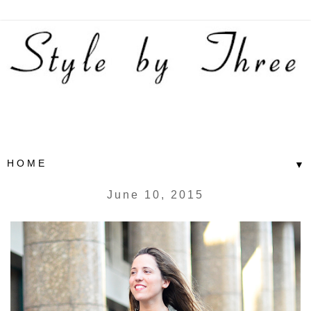
▼
June 10, 2015