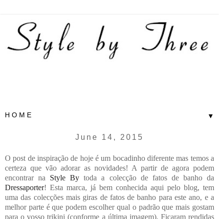
▼
June 14, 2015
O post de inspiração de hoje é um bocadinho diferente mas temos a
certeza que vão adorar as novidades! A partir de agora podem
encontrar na
Style By
toda a colecção de fatos de banho da
Dressaporter
! Esta marca, já bem conhecida aqui pelo blog, tem
uma das colecções mais giras de fatos de banho para este ano, e a
melhor parte é que podem escolher qual o padrão que mais gostam
para o vosso trikini (conforme a última imagem). Ficaram rendidas