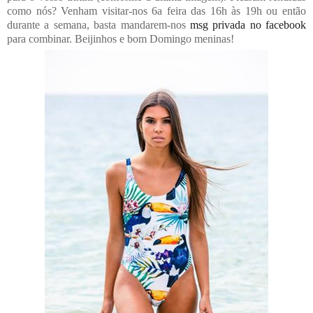
como nós? Venham visitar-nos 6a feira das 16h às 19h ou então
durante a semana, basta mandarem-nos
msg privada no facebook
para combinar. Beijinhos e bom Domingo meninas!