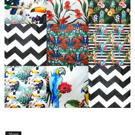
Share