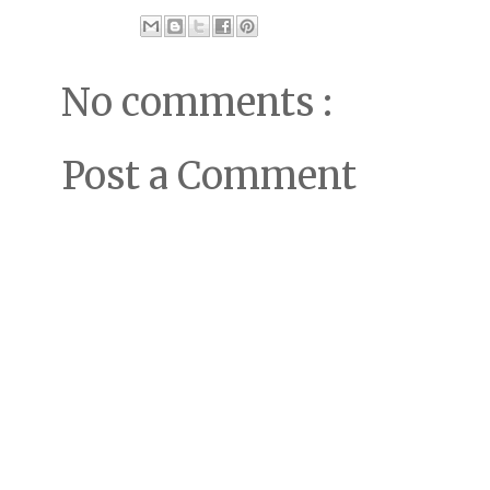
No comments :
Post a Comment