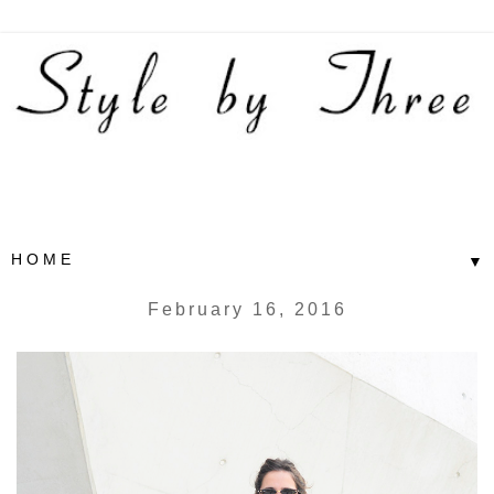
▼
February 16, 2016