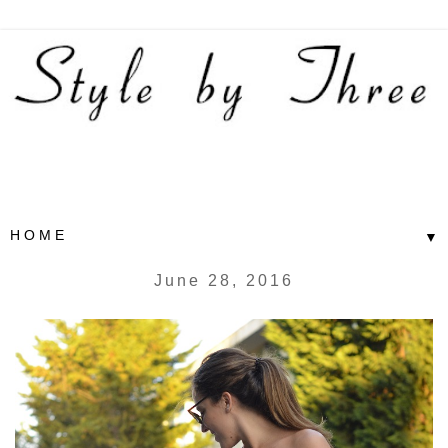
▼
June 28, 2016