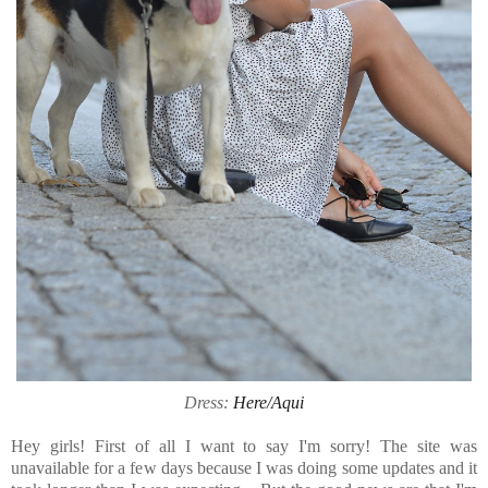
Dress:
Here/Aqui
Hey girls! First of all I want to say I'm sorry! The site was
unavailable for a few days because I was doing some updates and it