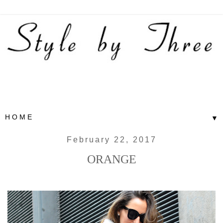
▼
February 22, 2017
ORANGE