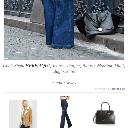
Coat: Shein
HERE/AQUI
; Jeans: Uterque; Blouse: Massimo Dutti;
Bag: Céline
Similar styles