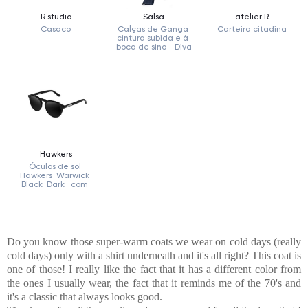
Do you know those super-warm coats we wear on cold days (really
cold days) only with a shirt underneath and it's all right? This coat is
one of those! I really like the fact that it has a different color from
the ones I usually wear, the fact that it reminds me of the 70's and
it's a classic that always looks good.