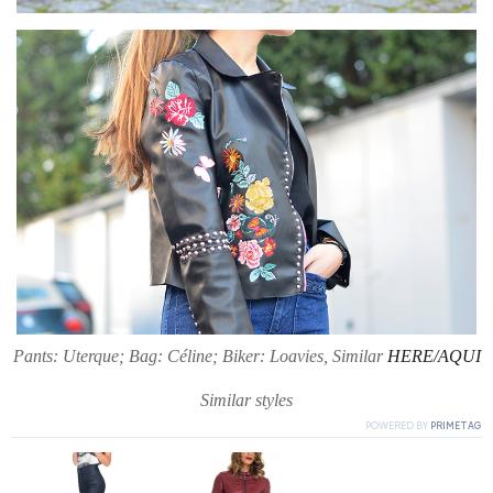
Pants: Uterque; Bag: Céline; Biker: Loavies, Similar
HERE/AQUI
Similar styles