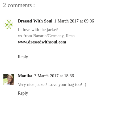
2 comments :
Dressed With Soul
1 March 2017 at 09:06
In love with the jacket!
xx from Bavaria/Germany, Rena
www.dressedwithsoul.com
Reply
Monika
3 March 2017 at 18:36
Very nice jacket! Love your bag too! :)
Reply