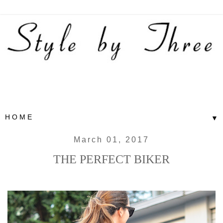
▼
March 01, 2017
THE PERFECT BIKER