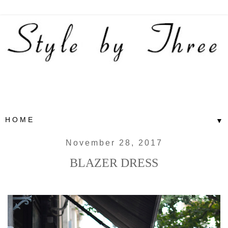
▼
November 28, 2017
BLAZER DRESS