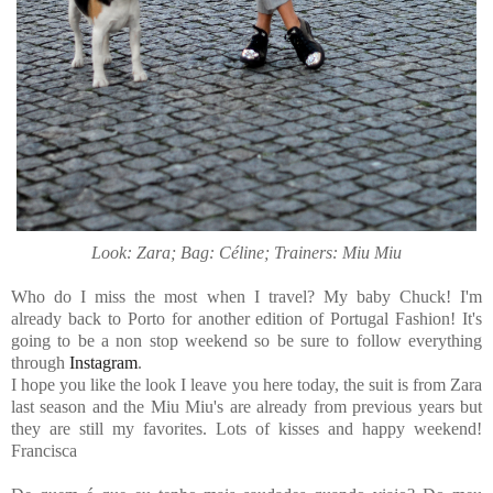
Look: Zara; Bag: Céline; Trainers: Miu Miu
Who do I miss the most when I travel? My baby Chuck! I'm
already back to Porto for another edition of Portugal Fashion! It's
going to be a non stop weekend so be sure to follow everything
through
Instagram
.
I hope you like the look I leave you here today, the suit is from Zara
last season and the Miu Miu's are already from previous years but
they are still my favorites. Lots of kisses and happy weekend!
Francisca