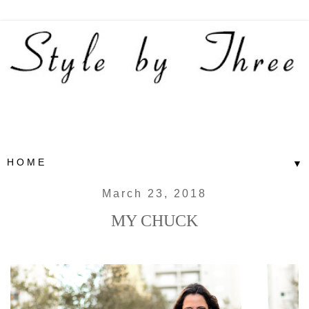
▼
March 23, 2018
MY CHUCK