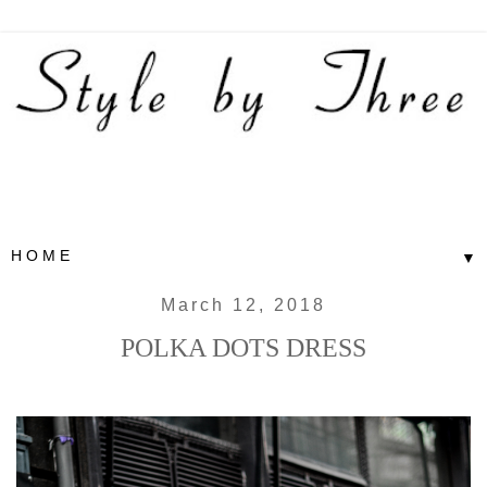
▼
March 12, 2018
POLKA DOTS DRESS