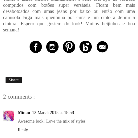
compridos com botões super versáteis. Ficam bem mais
desabotoados com umas jeans por baixo ou então com uma
camisola larga mais quentinha por cima e um cinto a definir a
cintura. Espero que gostem do look! Muitos beijinhos e boa
semana!
Share
2 comments :
Minau
12 March 2018 at 18:58
Awesome look! Love the mix of styles!
Reply