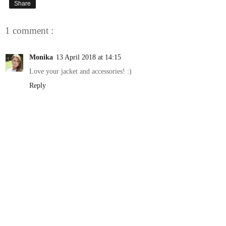
Share
1 comment :
Monika
13 April 2018 at 14:15
Love your jacket and accessories! :)
Reply