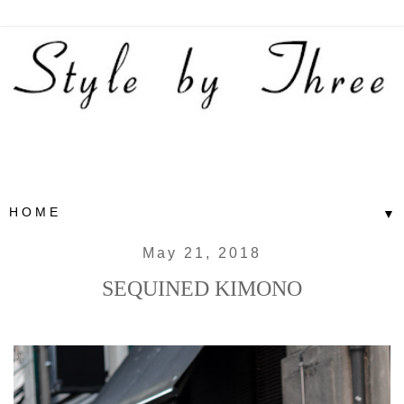
▼
May 21, 2018
SEQUINED KIMONO