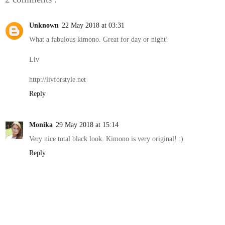
Unknown
22 May 2018 at 03:31
What a fabulous kimono. Great for day or night!
Liv
http://livforstyle.net
Reply
Monika
29 May 2018 at 15:14
Very nice total black look. Kimono is very original! :)
Reply