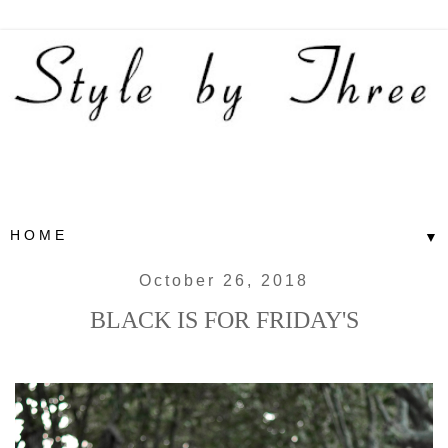
▼
October 26, 2018
BLACK IS FOR FRIDAY'S