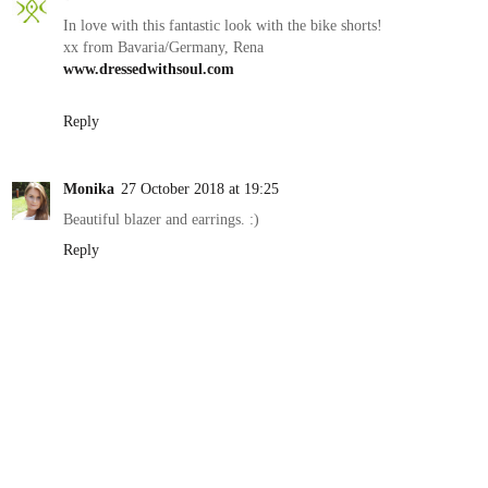
In love with this fantastic look with the bike shorts!
xx from Bavaria/Germany, Rena
www.dressedwithsoul.com
Reply
Monika
27 October 2018 at 19:25
Beautiful blazer and earrings. :)
Reply