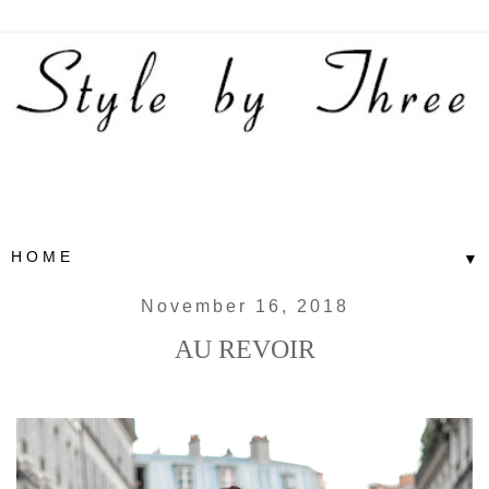
▼
November 16, 2018
AU REVOIR