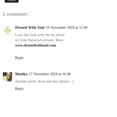
2 comments :
Dressed With Soul
16 November 2018 at 12:06
Love this look with the leo dress!
xx from Bavaria/Germany, Rena
www.dressedwithsoul.com
Reply
Monika
17 November 2018 at 16:48
Another pretty dress and nice photos. :)
Reply