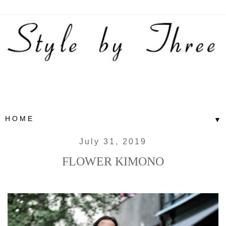
▼
July 31, 2019
FLOWER KIMONO