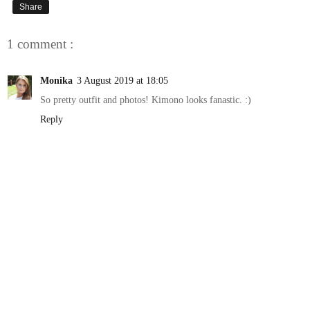
Share
1 comment :
Monika
3 August 2019 at 18:05
So pretty outfit and photos! Kimono looks fanastic. :)
Reply