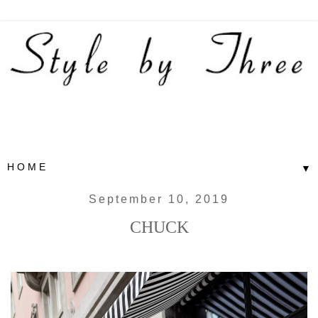
▼
September 10, 2019
CHUCK