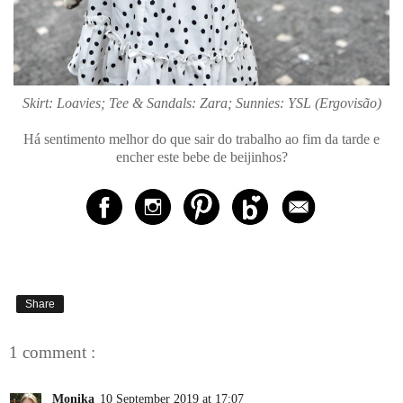
Skirt: Loavies; Tee & Sandals: Zara; Sunnies: YSL (Ergovisão)
Há sentimento melhor do que sair do trabalho ao fim da tarde e
encher este bebe de beijinhos?
Share
1 comment :
Monika
10 September 2019 at 17:07