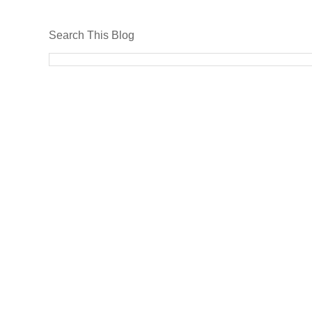
Search This Blog