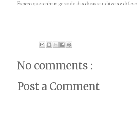
Espero que tenham gostado das dicas saudáveis e difere
No comments :
Post a Comment