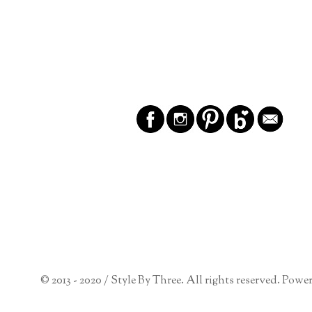
© 2013 - 2020 / Style By Three. All rights reserved. Powe