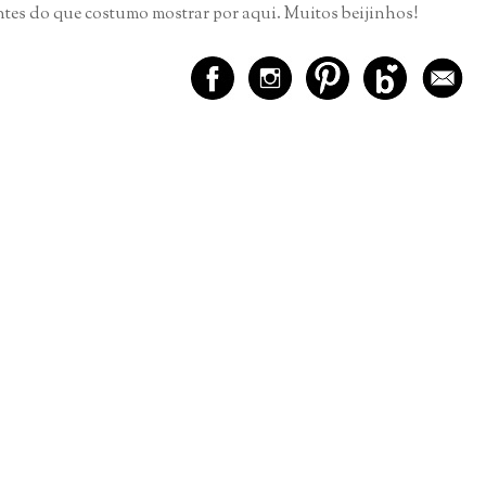
ntes do que costumo mostrar por aqui. Muitos beijinhos!