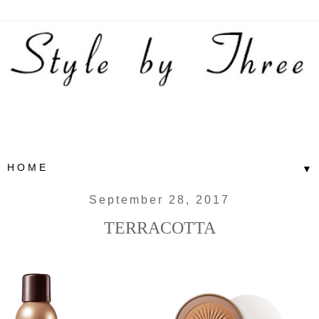
▼
September 28, 2017
TERRACOTTA