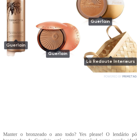
Manter o bronzeado o ano todo? Yes please! O lendário pó