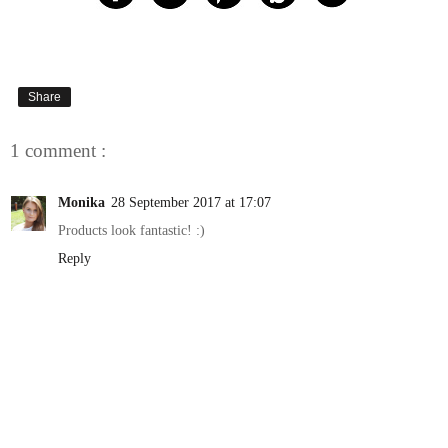
Share
1 comment :
Monika
28 September 2017 at 17:07
Products look fantastic! :)
Reply